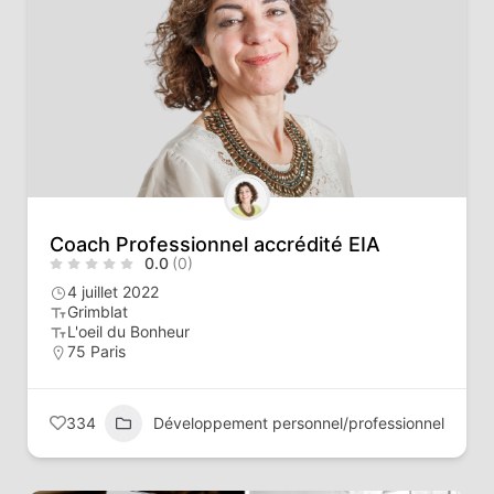
Coach Professionnel accrédité EIA
0.0
(0)
4 juillet 2022
Grimblat
L'oeil du Bonheur
75 Paris
334
Développement personnel/professionnel