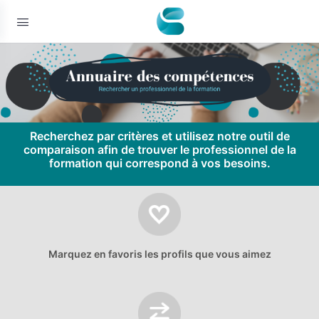
Recherchez par critères et utilisez notre outil de
comparaison afin de t
rouver le professionnel de la
formation qui correspond à vos besoins.
Marquez en favoris les profils que vous aimez