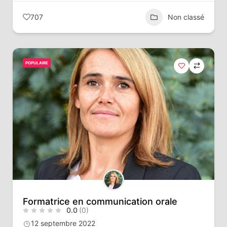
707
Non classé
POPULAIRE
Formatrice en communication orale
0.0
(0)
12 septembre 2022