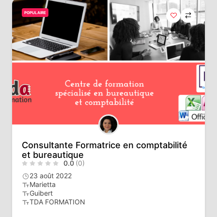
POPULAIRE
Consultante Formatrice en comptabilité
et bureautique
0.0
(0)
23 août 2022
Marietta
Guibert
TDA FORMATION