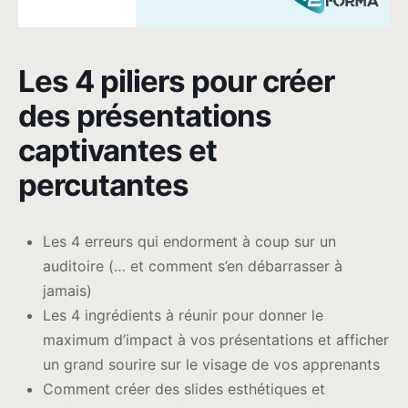
Les 4 piliers pour créer
des présentations
captivantes et
percutantes
Les 4 erreurs qui endorment à coup sur un
auditoire (… et comment s’en débarrasser à
jamais)
Les 4 ingrédients à réunir pour donner le
maximum d’impact à vos présentations et afficher
un grand sourire sur le visage de vos apprenants
Comment créer des slides esthétiques et