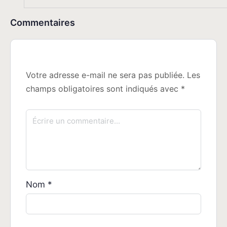
Commentaires
Votre adresse e-mail ne sera pas publiée.
Les
champs obligatoires sont indiqués avec
*
Nom
*