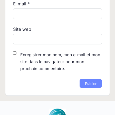
E-mail
*
Site web
Enregistrer mon nom, mon e-mail et mon
site dans le navigateur pour mon
prochain commentaire.