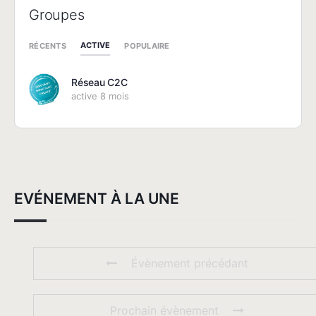
Groupes
ACTIVE
RÉCENTS
POPULAIRE
Réseau C2C
active 8 mois
EVÉNEMENT À LA UNE
Évènement précédant
Prochain évènement