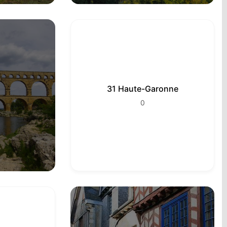
31 Haute-Garonne
0