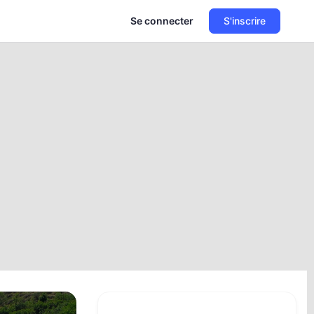
Se connecter
S'inscrire