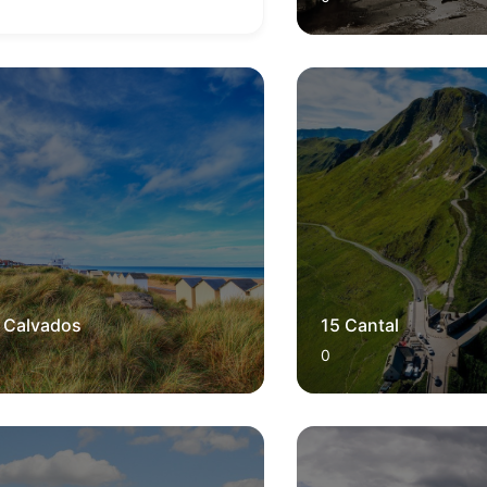
 Calvados
15 Cantal
0