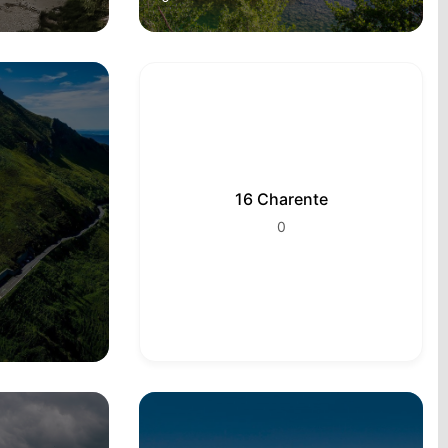
16 Charente
0