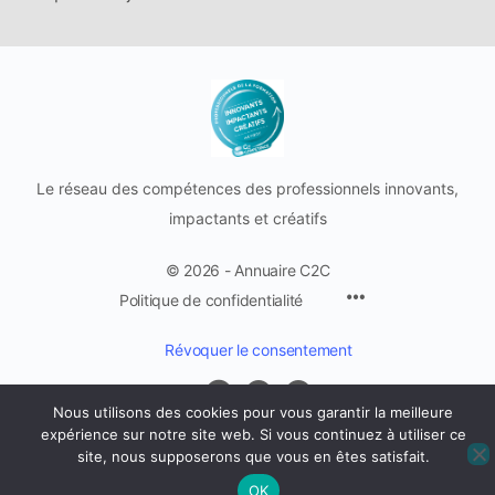
Le réseau des compétences des professionnels innovants,
impactants et créatifs
© 2026 - Annuaire C2C
Politique de confidentialité
Révoquer le consentement
Nous utilisons des cookies pour vous garantir la meilleure
expérience sur notre site web. Si vous continuez à utiliser ce
site, nous supposerons que vous en êtes satisfait.
OK