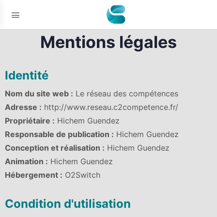
Mentions légales
Identité
Nom du site web :
Le réseau des compétences
Adresse :
http://www.reseau.c2competence.fr/
Propriétaire :
Hichem Guendez
Responsable de publication :
Hichem Guendez
Conception et réalisation :
Hichem Guendez
Animation :
Hichem Guendez
Hébergement :
O2Switch
Condition d'utilisation