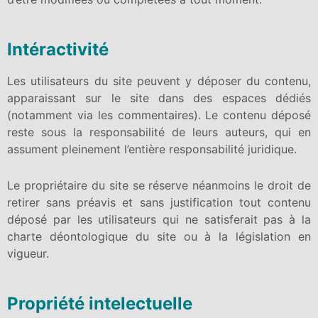
Intéractivité
Les utilisateurs du site peuvent y déposer du contenu,
apparaissant sur le site dans des espaces dédiés
(notamment via les commentaires). Le contenu déposé
reste sous la responsabilité de leurs auteurs, qui en
assument pleinement l’entière responsabilité juridique.
Le propriétaire du site se réserve néanmoins le droit de
retirer sans préavis et sans justification tout contenu
déposé par les utilisateurs qui ne satisferait pas à la
charte déontologique du site ou à la législation en
vigueur.
Propriété intelectuelle