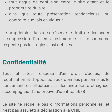
tout risque de confusion entre le site citant et le
propriétaire du site
ainsi que toute présentation tendancieuse, ou
contraire aux lois en vigueur.
Le propriétaire du site se réserve le droit de demander
la suppression d’un lien s’il estime que le site source ne
respecte pas les règles ainsi définies.
Confidentialité
Tout utilisateur dispose d’un droit d’accès, de
rectification et d’opposition aux données personnelles le
concernant, en effectuant sa demande écrite et signée,
accompagnée d’une preuve d’identité. 5678
Le site ne recueille pas d’informations personnelles, et
n’est pas assujetti à déclaration à la CNIL.