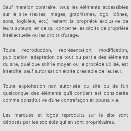
Sauf mention contraire, tous les éléments accessibles
sur le site (textes, images, graphismes, logo, icônes,
sons, logiciels, etc.) restent la propriété exclusive de
leurs auteurs, en ce qui concerne les droits de propriété
intellectuelle ou les droits d’usage.
Toute reproduction, représentation, modification,
publication, adaptation de tout ou partie des éléments
du site, quel que soit le moyen ou le procédé utilisé, est
interdite, sauf autorisation écrite préalable de l’auteur.
Toute exploitation non autorisée du site ou de l’un
quelconque des éléments qu’il contient est considérée
comme constitutive d’une contrefaçon et poursuivie.
Les marques et logos reproduits sur le site sont
déposés par les sociétés qui en sont propriétaires.