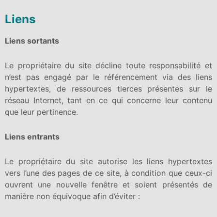
Liens
Liens sortants
Le propriétaire du site décline toute responsabilité et
n’est pas engagé par le référencement via des liens
hypertextes, de ressources tierces présentes sur le
réseau Internet, tant en ce qui concerne leur contenu
que leur pertinence.
Liens entrants
Le propriétaire du site autorise les liens hypertextes
vers l’une des pages de ce site, à condition que ceux-ci
ouvrent une nouvelle fenêtre et soient présentés de
manière non équivoque afin d’éviter :