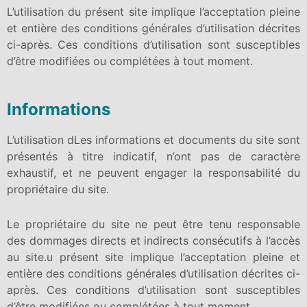
L’utilisation du présent site implique l’acceptation pleine
et entière des conditions générales d’utilisation décrites
ci-après. Ces conditions d’utilisation sont susceptibles
d’être modifiées ou complétées à tout moment.
Informations
L’utilisation dLes informations et documents du site sont
présentés à titre indicatif, n’ont pas de caractère
exhaustif, et ne peuvent engager la responsabilité du
propriétaire du site.
Le propriétaire du site ne peut être tenu responsable
des dommages directs et indirects consécutifs à l’accès
au site.u présent site implique l’acceptation pleine et
entière des conditions générales d’utilisation décrites ci-
après. Ces conditions d’utilisation sont susceptibles
d’être modifiées ou complétées à tout moment.